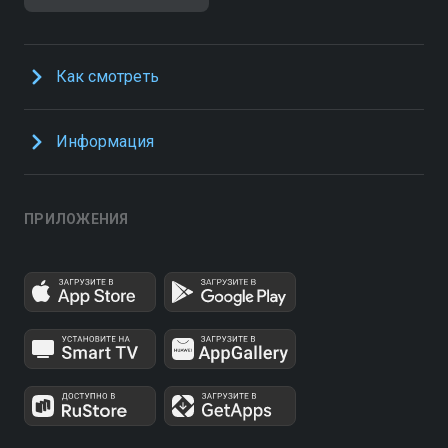
Как смотреть
Информация
ПРИЛОЖЕНИЯ