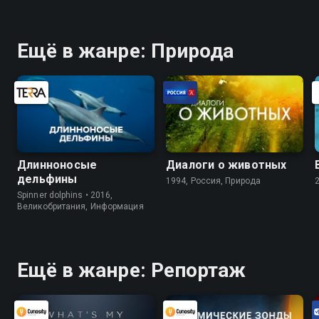
Ещё в жанре: Природа
Длинноносые
Диалоги о животных
дельфины
1994, Россия, Природа
Spinner dolphins • 2016,
Великобритания, Информация
Ещё в жанре: Репортаж