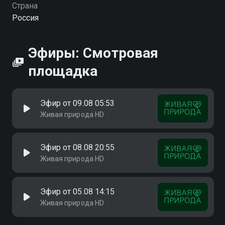
Страна
Россия
Эфиры: Смотровая
площадка
Эфир от 09.08 05:53
Живая природа HD
Эфир от 08.08 20:55
Живая природа HD
Эфир от 05.08 14:15
Живая природа HD