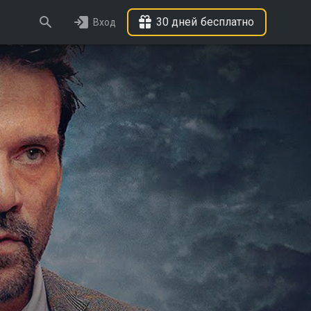
30 дней бесплатно
Вход