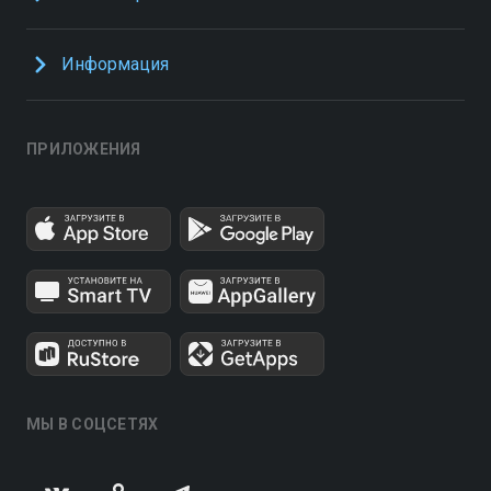
Информация
ПРИЛОЖЕНИЯ
МЫ В СОЦСЕТЯХ