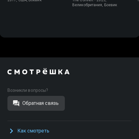
Великобритания, Боевик
Возникли вопросы?
Обратная связь
Как смотреть