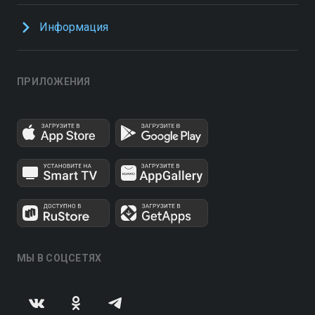
Информация
ПРИЛОЖЕНИЯ
МЫ В СОЦСЕТЯХ