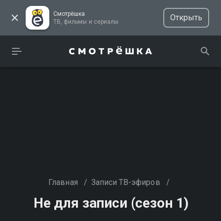
Смотрёшка
Открыть
ТВ, фильмы и сериалы
Главная
/
Записи ТВ-эфиров
/
Не для записи (сезон 1)