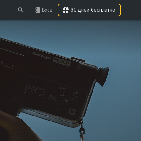
30 дней бесплатно
Вход