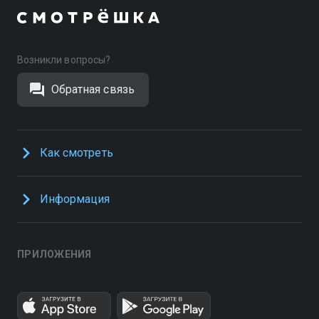
Возникли вопросы?
Обратная связь
Как смотреть
Информация
ПРИЛОЖЕНИЯ