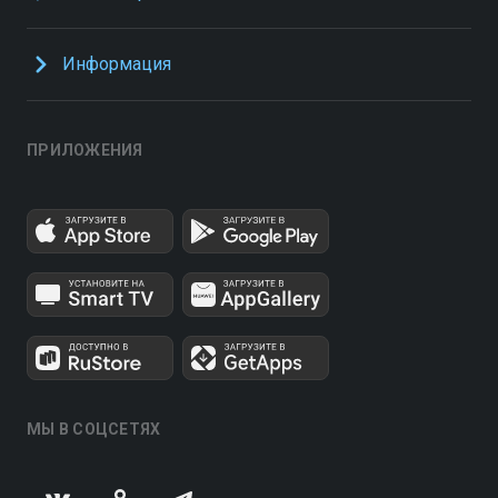
Информация
ПРИЛОЖЕНИЯ
МЫ В СОЦСЕТЯХ