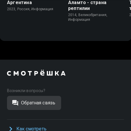
Аргентина
Аламто - страна
рептилии
2023, Россия, Информация
2014, Великобритания,
Информация
Возникли вопросы?
Обратная связь
Как смотреть