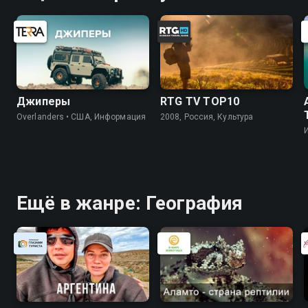
Джиперы
RTG TV TOP10
Overlanders • США, Информация
2008, Россия, Культура
Ещё в жанре: География