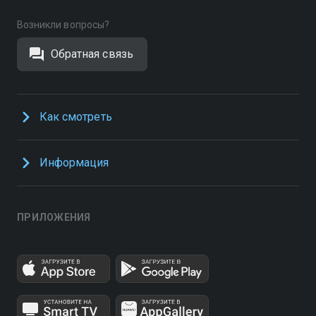
Возникли вопросы?
Обратная связь
Как смотреть
Информация
ПРИЛОЖЕНИЯ