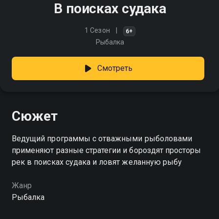
В поисках судака
1 Сезон
6+
Рыбалка
Смотреть
Сюжет
Ведущий программы с отважными рыболовами
применяют разные стратегии и бороздят просторы
рек в поисках судака и ловят желанную рыбу
Жанр
Рыбалка