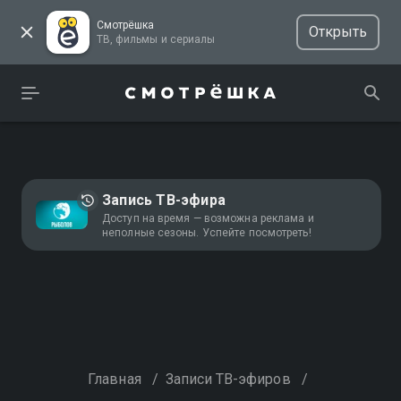
Смотрёшка
Открыть
ТВ, фильмы и сериалы
Запись ТВ-эфира
Доступ на время — возможна реклама и
неполные сезоны. Успейте посмотреть!
Главная
/
Записи ТВ-эфиров
/