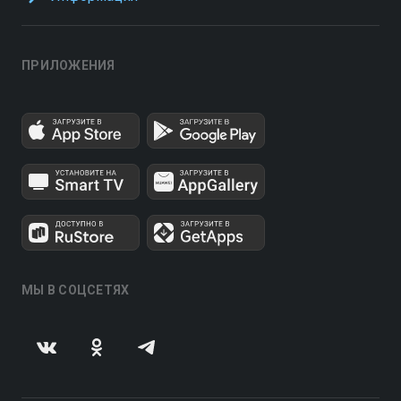
ПРИЛОЖЕНИЯ
МЫ В СОЦСЕТЯХ