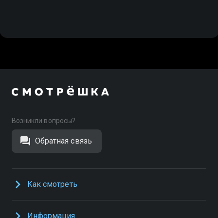
Возникли вопросы?
Обратная связь
Как смотреть
Информация