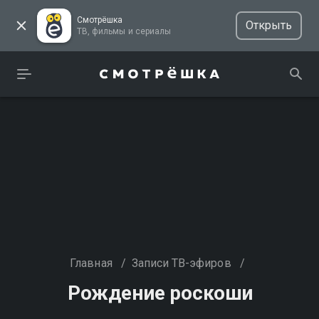
Смотрёшка
Открыть
ТВ, фильмы и сериалы
Главная
/
Записи ТВ-эфиров
/
Рождение роскоши