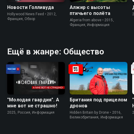
Новости Голливуда
Алжир с высоты
птичьего полёта
Hollywood News Feed • 2012,
Франция, Обзор
Algeria from above • 2015,
Франция, Информация
Ещё в жанре: Общество
"Молодая гвардия". А
Британия под прицелом
мне вот не страшно!
дронов
2025, Россия, Информация
Hidden Britain by Drone • 2016,
Великобритания, Информация