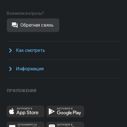
Возникли вопросы?
Обратная связь
Как смотреть
Информация
ПРИЛОЖЕНИЯ