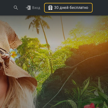
30 дней бесплатно
Вход