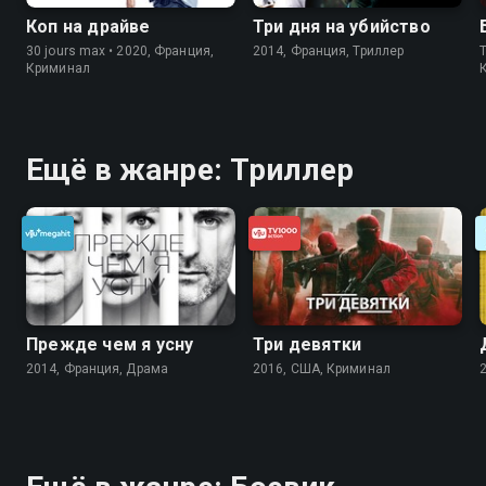
Коп на драйве
Три дня на убийство
30 jours max • 2020, Франция,
2014, Франция, Триллер
Криминал
Ещё в жанре: Триллер
Прежде чем я усну
Три девятки
2014, Франция, Драма
2016, США, Криминал