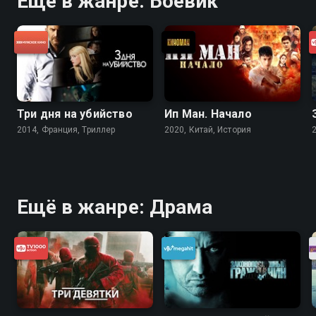
Ещё в жанре: Боевик
Три дня на убийство
Ип Ман. Начало
2014, Франция, Триллер
2020, Китай, История
Ещё в жанре: Драма