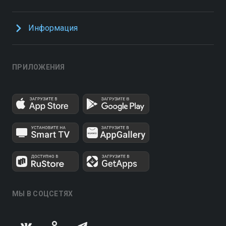
Информация
ПРИЛОЖЕНИЯ
МЫ В СОЦСЕТЯХ