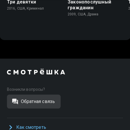
Три девятки
Законопослушный
гражданин
2016, США, Криминал
2009, США, Драма
Возникли вопросы?
Обратная связь
Как смотреть