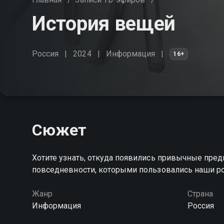
История вещей
Россия
2024
Информация
16+
Сюжет
Хотите узнать, откуда появились привычные пред
повседневности, которыми пользовались наши р
Жанр
Страна
Информация
Россия