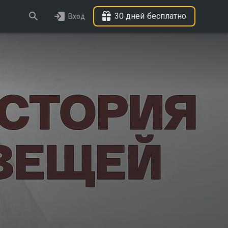
30 дней бесплатно
Вход