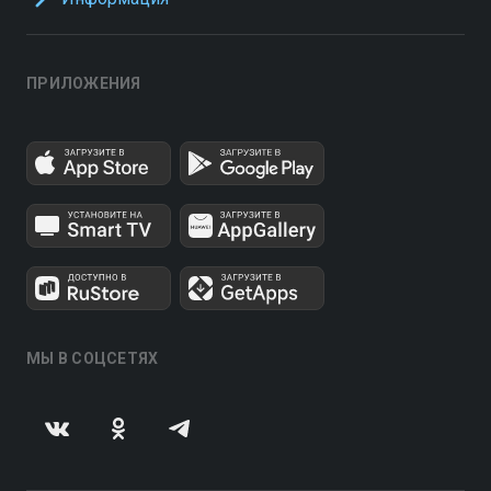
ПРИЛОЖЕНИЯ
МЫ В СОЦСЕТЯХ