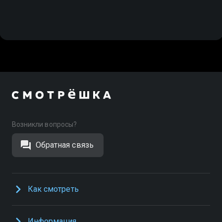
Возникли вопросы?
Обратная связь
Как смотреть
Информация