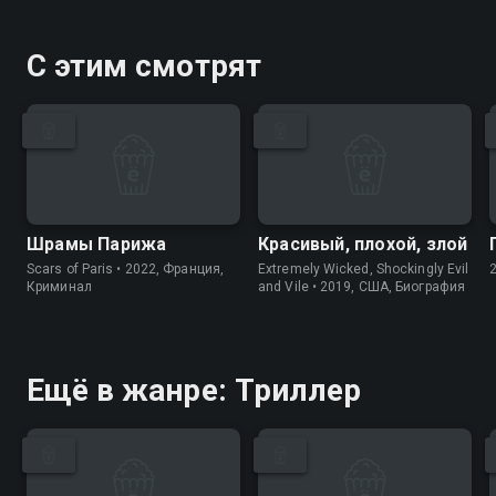
С этим смотрят
Шрамы Парижа
Красивый, плохой, злой
Scars of Paris • 2022, Франция,
Extremely Wicked, Shockingly Evil
Криминал
and Vile • 2019, США, Биография
Ещё в жанре: Триллер