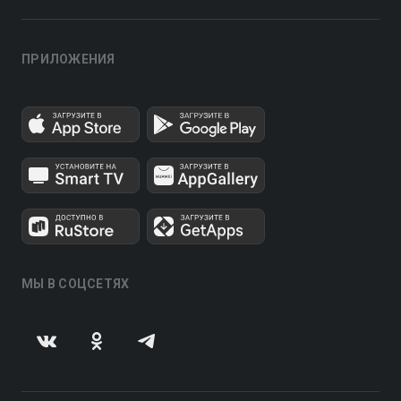
ПРИЛОЖЕНИЯ
МЫ В СОЦСЕТЯХ