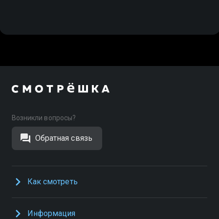
Возникли вопросы?
Обратная связь
Как смотреть
Информация