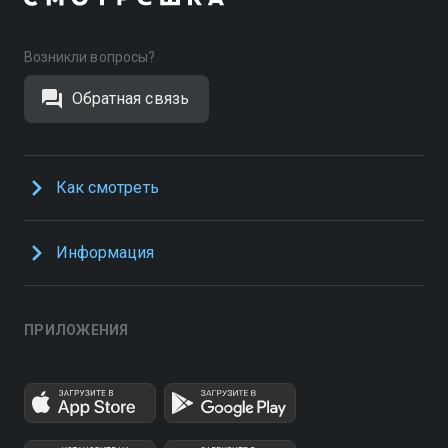
Возникли вопросы?
Обратная связь
Как смотреть
Информация
ПРИЛОЖЕНИЯ