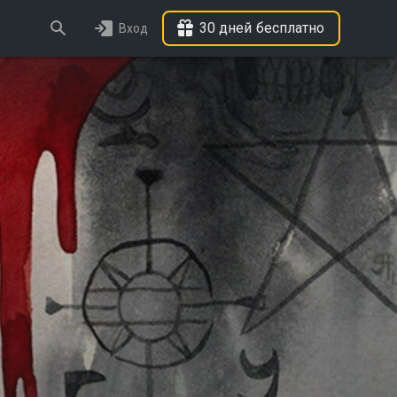
30 дней бесплатно
Вход