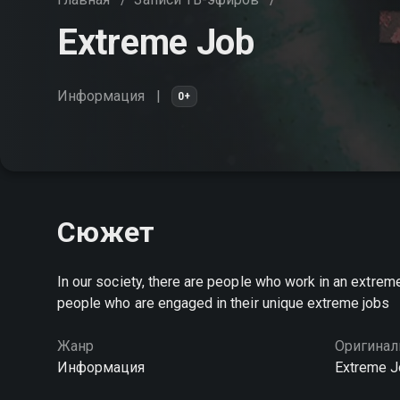
Extreme Job
Информация
0+
Сюжет
In our society, there are people who work in an extrem
people who are engaged in their unique extreme jobs
Жанр
Оригинал
Информация
Extreme J