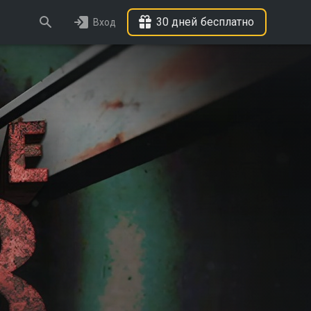
30 дней бесплатно
Вход