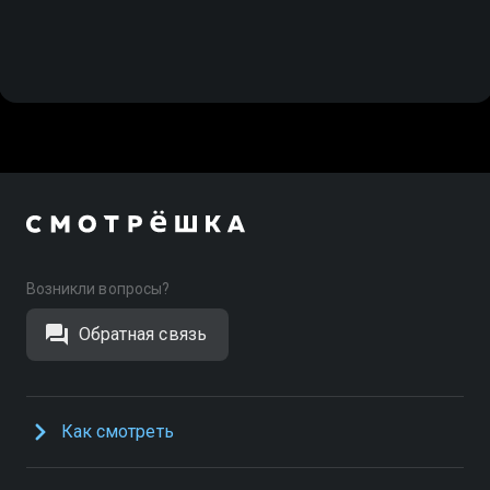
Возникли вопросы?
Обратная связь
Как смотреть