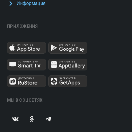
Информация
ПРИЛОЖЕНИЯ
МЫ В СОЦСЕТЯХ