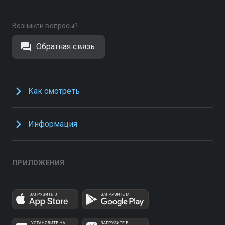
Возникли вопросы?
Обратная связь
Как смотреть
Информация
ПРИЛОЖЕНИЯ