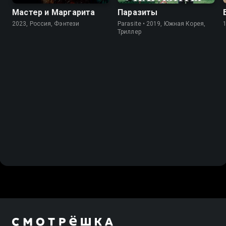
Мастер и Маргарита
Паразиты
2023, Россия, Фэнтези
Parasite • 2019, Южная Корея,
Триллер