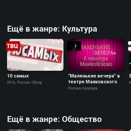
Ещё в жанре: Культура
10 самых
"Маленькие вечера" в
театре Маяковского
2016, Россия, Обзор
Россия, Культура
Ещё в жанре: Общество