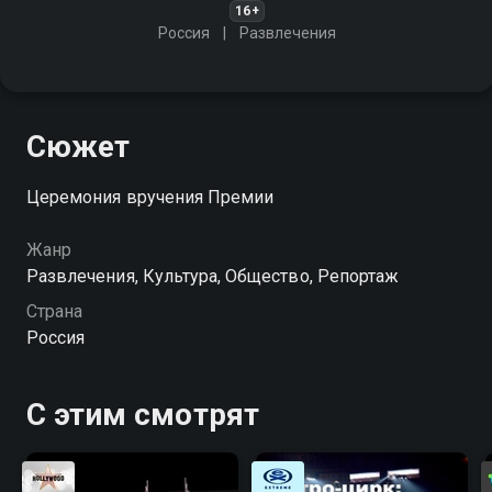
16+
Россия
Развлечения
Сюжет
Церемония вручения Премии
Жанр
Развлечения, Культура, Общество, Репортаж
Страна
Россия
С этим смотрят