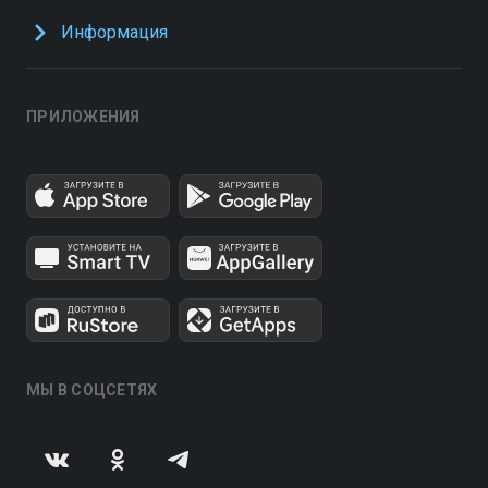
Информация
ПРИЛОЖЕНИЯ
МЫ В СОЦСЕТЯХ