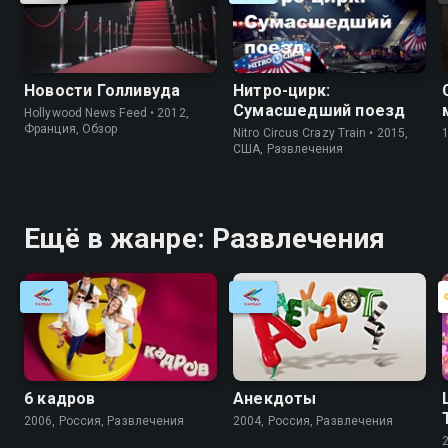
Новости Голливуда
Нитро-цирк:
Сумасшедший поезд
Hollywood News Feed • 2012,
Франция, Обзор
Nitro Circus Crazy Train • 2015,
США, Развлечения
Ещё в жанре: Развлечения
6 кадров
Анекдоты
2006, Россия, Развлечения
2004, Россия, Развлечения