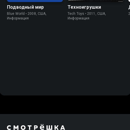
Подводный мир
Техноигрушки
Blue World • 2008, США,
Tech Toys • 2011, США,
Информация
Информация