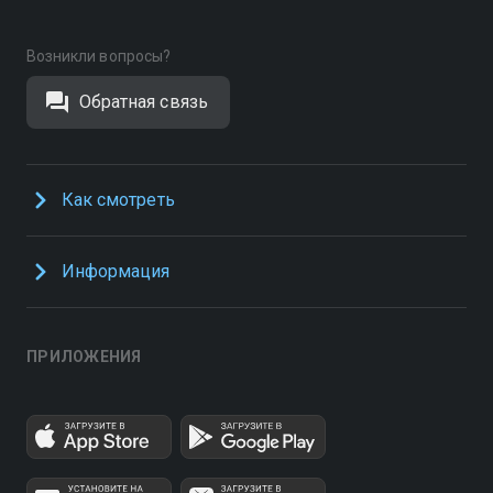
Возникли вопросы?
Обратная связь
Как смотреть
Информация
ПРИЛОЖЕНИЯ