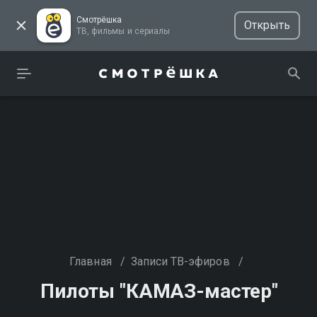
Смотрёшка
Открыть
ТВ, фильмы и сериалы
Главная
/
Записи ТВ-эфиров
/
Пилоты "КАМАЗ-мастер"