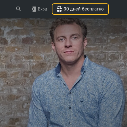
30 дней бесплатно
Вход