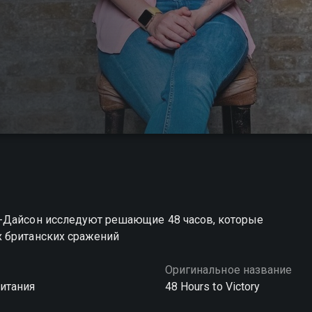
ж-Дайсон исследуют решающие 48 часов, которые
х британских сражений
Оригинальное название
итания
48 Hours to Victory