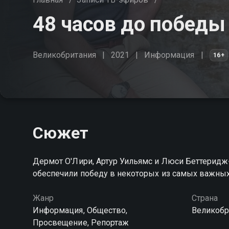
48 часов до победы
Великобритания
2021
Информация
16+
Сюжет
Дермот О'Лири, Артур Уильямс и Люси Беттерид
обеспечили победу в некоторых из самых важны
Жанр
Страна
Информация, Общество,
Великобр
Просвещение, Репортаж