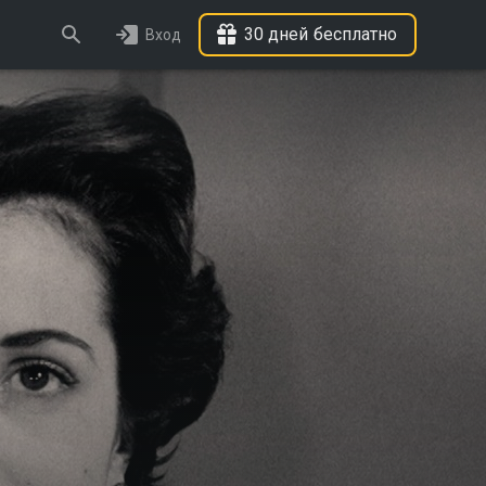
30 дней бесплатно
Вход