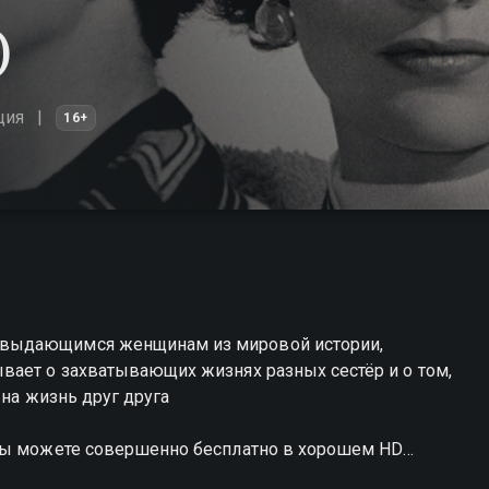
)
ция
16+
 выдающимся женщинам из мировой истории,
вает о захватывающих жизнях разных сестёр и о том,
 на жизнь друг друга
 вы можете совершенно бесплатно в хорошем HD