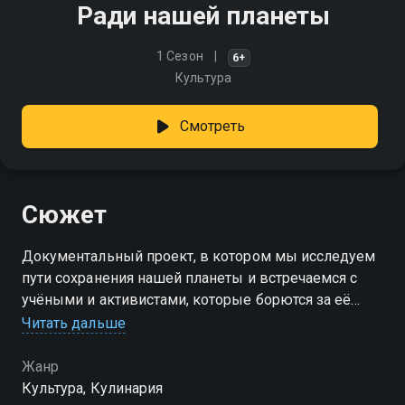
Ради нашей планеты
1 Сезон
6+
Культура
Смотреть
Сюжет
Документальный проект, в котором мы исследуем
пути сохранения нашей планеты и встречаемся с
учёными и активистами, которые борются за её
будущее
Читать дальше
Жанр
Культура, Кулинария