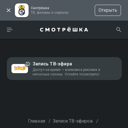
Смотрёшка
Открыть
ТВ, фильмы и сериалы
Запись ТВ-эфира
Доступ на время — возможна реклама и
неполные сезоны. Успейте посмотреть!
Главная
/
Записи ТВ-эфиров
/