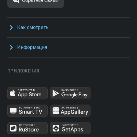
Обратная связь
Как смотреть
Информация
ПРИЛОЖЕНИЯ