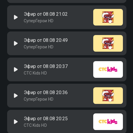
Эфир от 08.08 21:02
СуперГерои HD
Эфир от 08.08 20:49
СуперГерои HD
Эфир от 08.08 20:37
СТС Kids HD
Эфир от 08.08 20:36
СуперГерои HD
Эфир от 08.08 20:25
СТС Kids HD