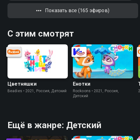
Показать все (165 эфиров)
С этим смотрят
Цветняшки
Енотки
Beadies • 2021, Россия, Детский
Rockoons • 2021, Россия,
Детский
Ещё в жанре: Детский