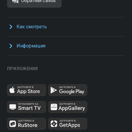
Обратная связь
Как смотреть
Информация
ПРИЛОЖЕНИЯ