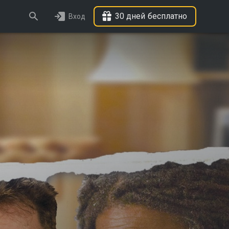
30 дней бесплатно
Вход