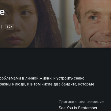
е
12+
проблемами в личной жизни, и устроить сеанс
разные люди, и в том числе два бандита, которые
Оригинальное название
See You in September