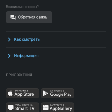
Возникли вопросы?
Обратная связь
Как смотреть
Информация
ПРИЛОЖЕНИЯ