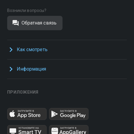
Возникли вопросы?
Обратная связь
Как смотреть
Информация
ПРИЛОЖЕНИЯ