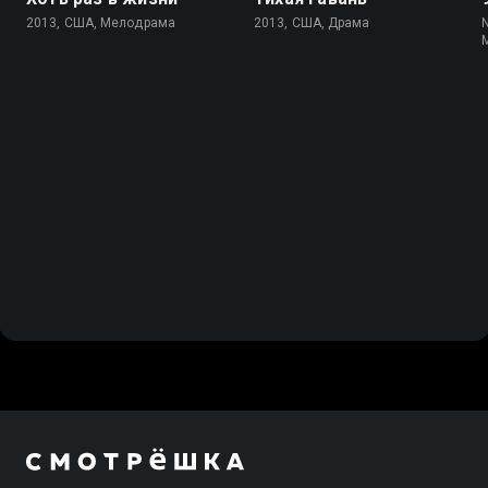
2013, США, Мелодрама
2013, США, Драма