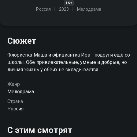
16+
Россия
2023
Мелодрама
Сюжет
Флористка Маша и официантка Ира - подруги ещё со
школы. Обе привлекательные, умные и добрые, но
личная жизнь у обеих не складывается
Жанр
Мелодрама
Страна
Россия
С этим смотрят