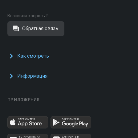
Возникли вопросы?
Обратная связь
Как смотреть
Информация
ПРИЛОЖЕНИЯ