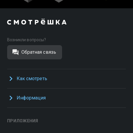
Возникли вопросы?
Обратная связь
Как смотреть
Информация
ПРИЛОЖЕНИЯ