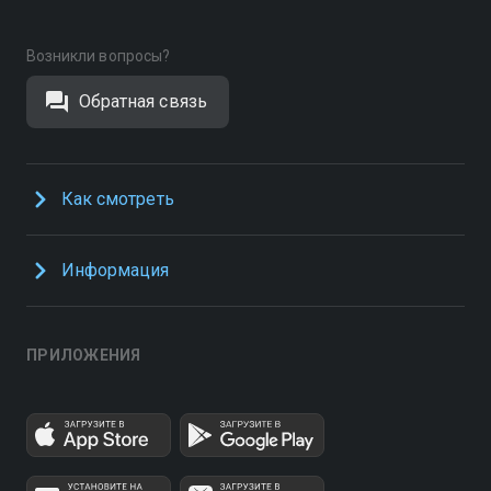
Возникли вопросы?
Обратная связь
Как смотреть
Информация
ПРИЛОЖЕНИЯ