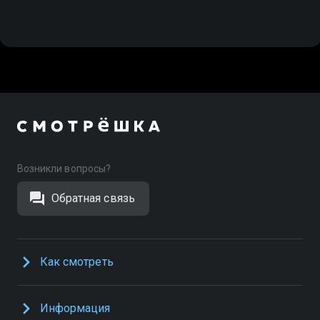
Возникли вопросы?
Обратная связь
Как смотреть
Информация