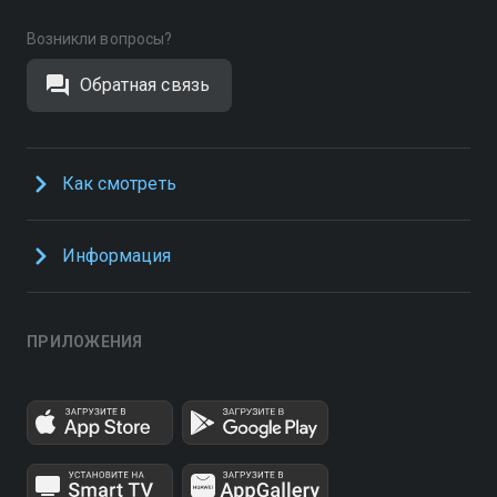
Возникли вопросы?
Обратная связь
Как смотреть
Информация
ПРИЛОЖЕНИЯ