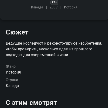
12+
Канада
2007
История
Сюжет
Ведущие исследуют и реконструируют изобретения,
чтобы проверить, насколько идеи из прошлого
подходят для современной жизни
Жанр
История
Страна
Канада
С этим смотрят