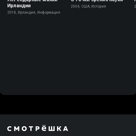
Ирландии
2004, США, История
2018, Ирландия, Информация