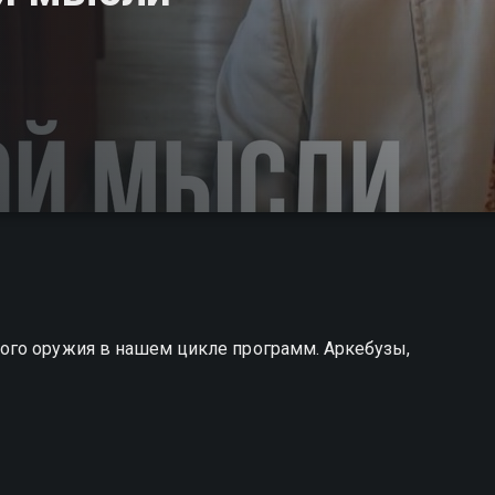
ого оружия в нашем цикле программ. Аркебузы,