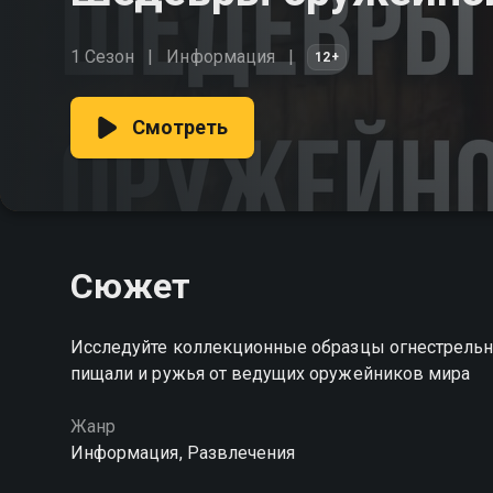
1 Сезон
Информация
12+
Смотреть
Сюжет
Исследуйте коллекционные образцы огнестрельн
пищали и ружья от ведущих оружейников мира
Жанр
Информация, Развлечения