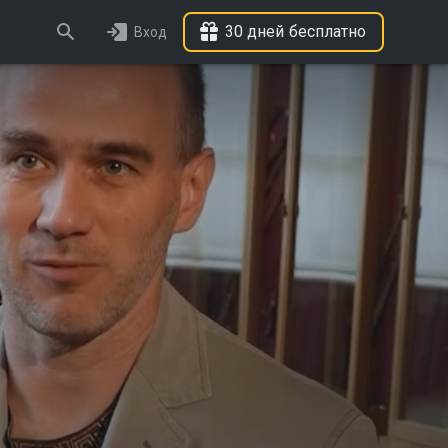
30 дней бесплатно
Вход