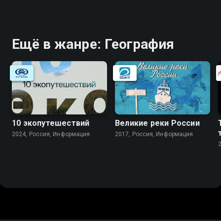
Ещё в жанре: География
10 экопутешествий
Великие реки России
2024, Россия, Информация
2017, Россия, Информация