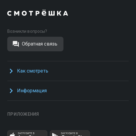
Возникли вопросы?
Обратная связь
Как смотреть
Информация
ПРИЛОЖЕНИЯ