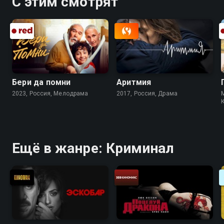
С этим смотрят
Бери да помни
Аритмия
2023, Россия, Мелодрама
2017, Россия, Драма
Ещё в жанре: Криминал