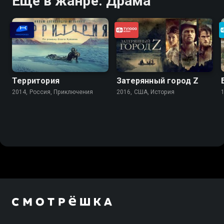
Ещё в жанре: Драма
Территория
Затерянный город Z
2014, Россия, Приключения
2016, США, История