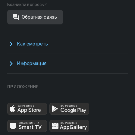
Возникли вопросы?
Обратная связь
Как смотреть
Информация
ПРИЛОЖЕНИЯ