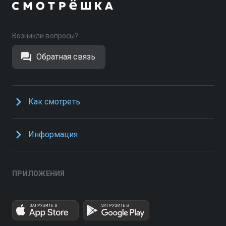
Возникли вопросы?
Обратная связь
Как смотреть
Информация
ПРИЛОЖЕНИЯ