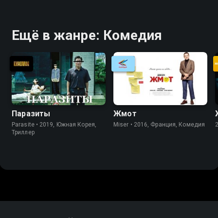
Ещё в жанре: Комедия
Паразиты
Жмот
Parasite • 2019, Южная Корея,
Miser • 2016, Франция, Комедия
Триллер