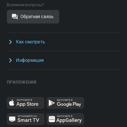
Возникли вопросы?
Обратная связь
Как смотреть
Информация
ПРИЛОЖЕНИЯ