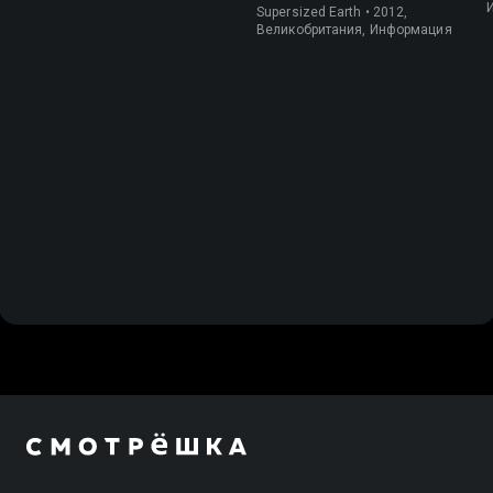
Supersized Earth • 2012,
Великобритания, Информация