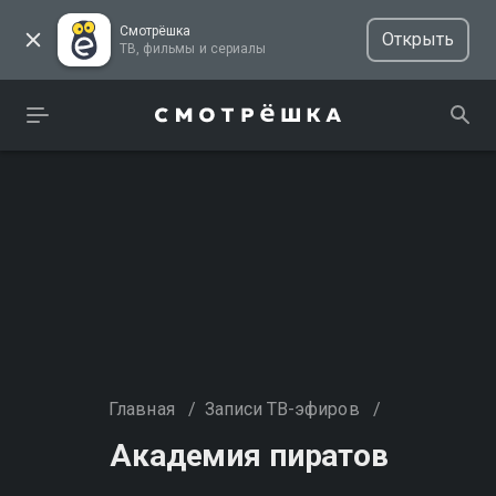
Смотрёшка
Открыть
ТВ, фильмы и сериалы
Главная
/
Записи ТВ-эфиров
/
Академия пиратов