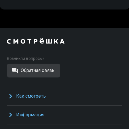
Возникли вопросы?
Обратная связь
Как смотреть
Информация