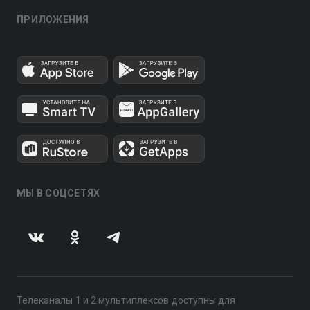
ПРИЛОЖЕНИЯ
МЫ В СОЦСЕТЯХ
Телеканалы 1 и 2 мультиплексов доступны для