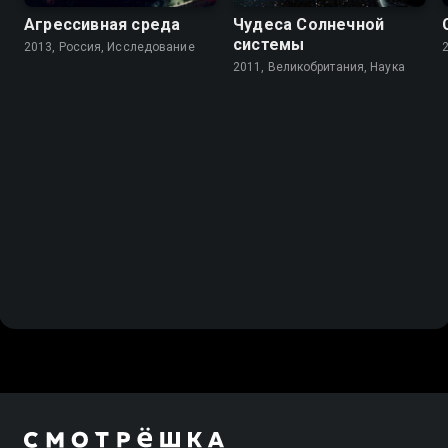
Агрессивная среда
Чудеса Солнечной
системы
2013, Россия, Исследование
2011, Великобритания, Наука