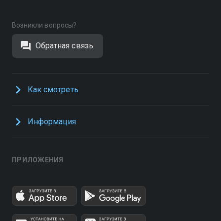
Возникли вопросы?
Обратная связь
Как смотреть
Информация
ПРИЛОЖЕНИЯ