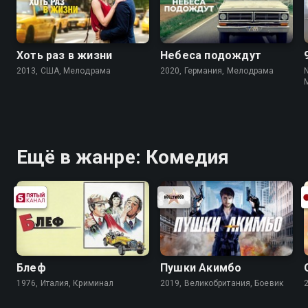
Хоть раз в жизни
Небеса подождут
2013, США, Мелодрама
2020, Германия, Мелодрама
Ещё в жанре: Комедия
Блеф
Пушки Акимбо
1976, Италия, Криминал
2019, Великобритания, Боевик