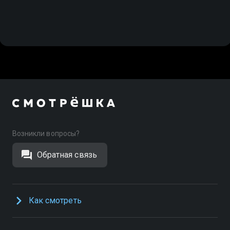
Возникли вопросы?
Обратная связь
Как смотреть