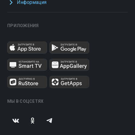
Информация
ПРИЛОЖЕНИЯ
МЫ В СОЦСЕТЯХ