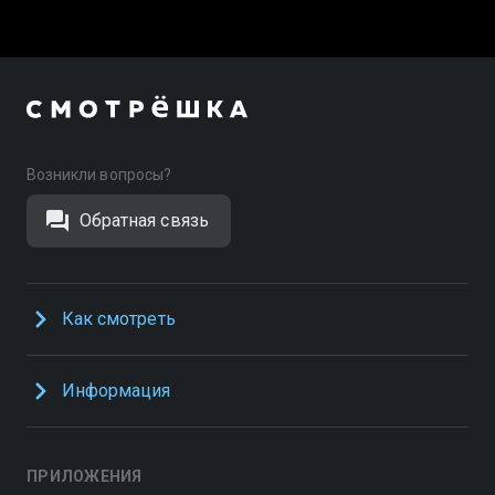
Возникли вопросы?
Обратная связь
Как смотреть
Информация
ПРИЛОЖЕНИЯ