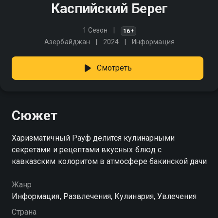
Каспийский Берег
1 Сезон
16+
Азербайджан
2024
Информация
Смотреть
Сюжет
Харизматичный Рауф делится кулинарными
секретами и рецептами вкусных блюд с
кавказским колоритом в атмосфере бакинской дачи
Жанр
Информация, Развлечения, Кулинария, Увлечения
Страна