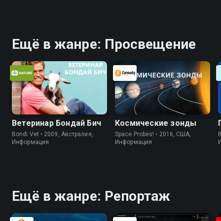
Ещё в жанре: Просвещение
Ветеринар Бондай Бич
Космические зонды
Bondi Vet • 2009, Австралия,
Space Probes! • 2016, США,
B
Информация
Информация
Ещё в жанре: Репортаж