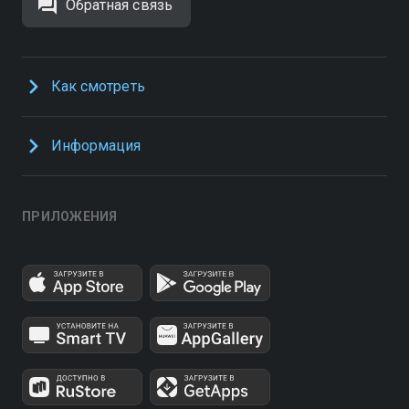
Обратная связь
Как смотреть
Информация
ПРИЛОЖЕНИЯ