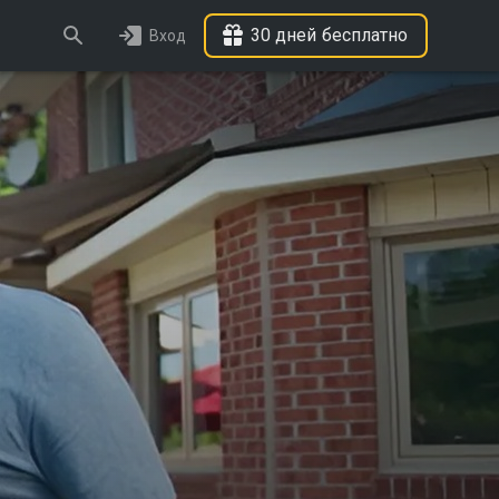
30 дней бесплатно
Вход