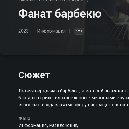
Фанат барбекю
2023
Информация
12+
Сюжет
Летняя передача о барбекю, в которой знаменит
блюда на гриле, вдохновлённые мировыми вкусам
взрослых, создавая атмосферу настоящего летнег
Жанр
Информация, Развлечения,