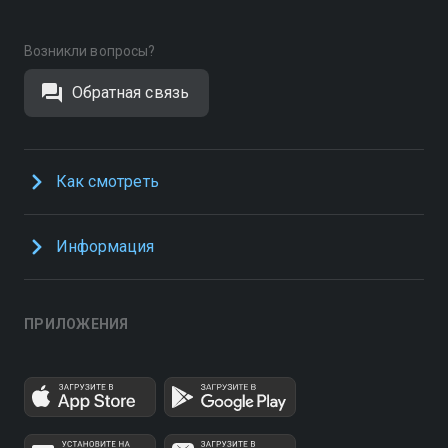
Возникли вопросы?
Обратная связь
Как смотреть
Информация
ПРИЛОЖЕНИЯ