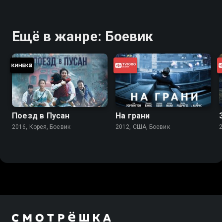
Ещё в жанре: Боевик
Поезд в Пусан
На грани
2016, Корея, Боевик
2012, США, Боевик