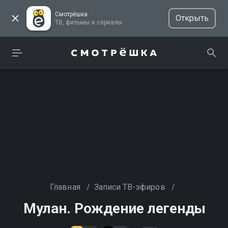
Смотрёшка
Открыть
ТВ, фильмы и сериалы
Главная
/
Записи ТВ-эфиров
/
Мулан. Рождение легенды