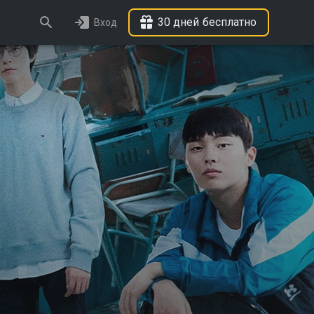
30 дней бесплатно
Вход