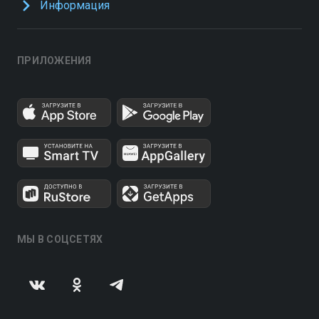
Информация
ПРИЛОЖЕНИЯ
МЫ В СОЦСЕТЯХ