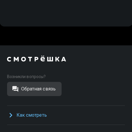
Возникли вопросы?
Обратная связь
Как смотреть