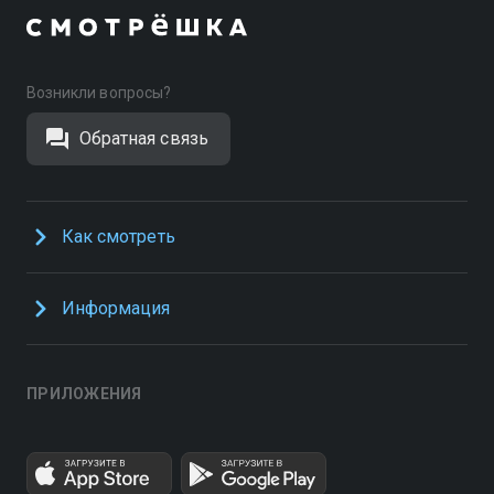
Возникли вопросы?
Обратная связь
Как смотреть
Информация
ПРИЛОЖЕНИЯ