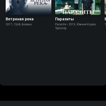
Ветреная река
Паразиты
2017, США, Боевик
Parasite • 2019, Южная Корея,
Триллер