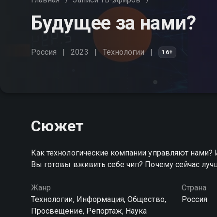
Будущее за нами?
Россия
2023
Технологии
16+
Сюжет
Как технологические компании управляют нами? 
Вы готовы вживить себе чип? Почему сейчас луч
Жанр
Страна
Технологии, Информация, Общество,
Россия
Просвещение, Репортаж, Наука