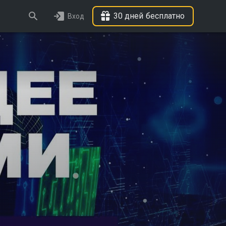
30 дней бесплатно
Вход