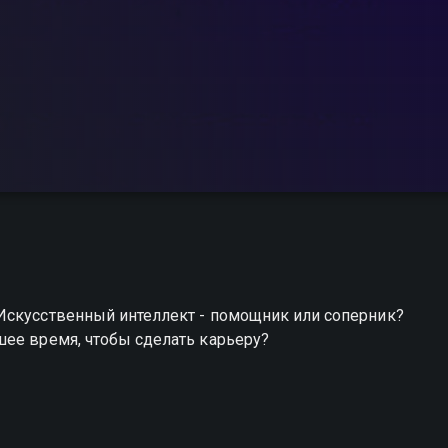
Искусственный интеллект - помощник или соперник?
шее время, чтобы сделать карьеру?